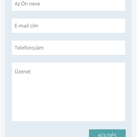
KÜLDÉS