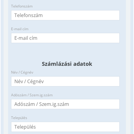
Telefonszám
E-mail cím
Számlázási adatok
Név / Cégnév
Adószám / Szem.ig.szám
Település