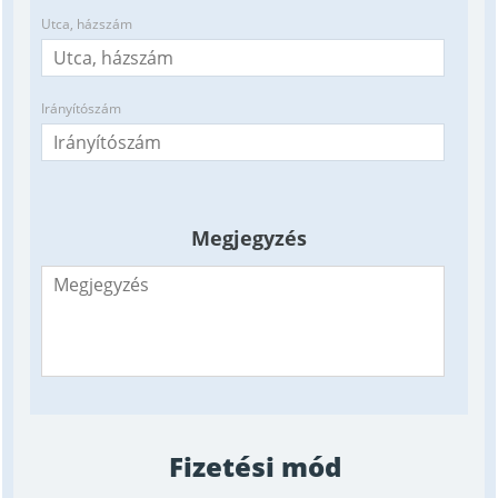
Utca, házszám
Irányítószám
Megjegyzés
Fizetési mód